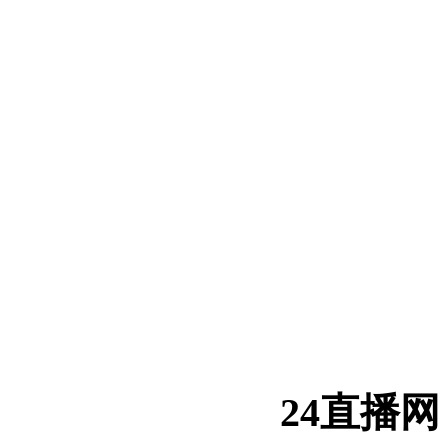
24直播网