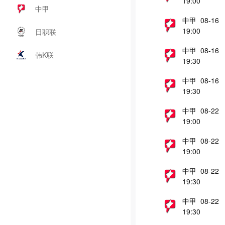
19:00
中甲
中甲 08-16
19:00
日职联
中甲 08-16
韩K联
19:30
中甲 08-16
19:30
中甲 08-22
19:00
中甲 08-22
19:00
中甲 08-22
19:30
中甲 08-22
19:30