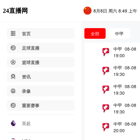
24直播网
8月8日 周六 8:49 上午
首页
全部
中甲
足球直播
中甲 08-08
19:00
篮球直播
中甲 08-08
19:30
资讯
中甲 08-08
录像
19:30
中甲 08-08
重要赛事
19:30
英超
中甲 08-08
20:00