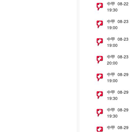
中甲 08-22
19:30
中甲 08-23
19:00
中甲 08-23
19:00
中甲 08-23
20:00
中甲 08-29
19:00
中甲 08-29
19:30
中甲 08-29
19:30
中甲 08-29