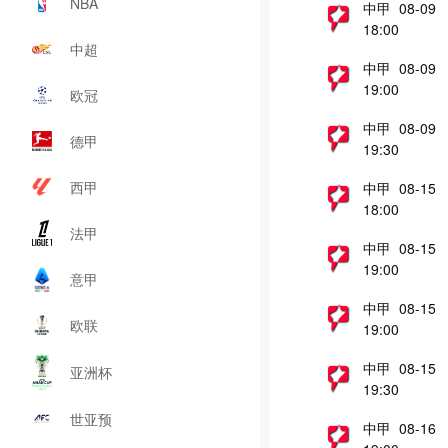
NBA
中甲 08-09
18:00
中超
中甲 08-09
19:00
欧冠
中甲 08-09
德甲
19:30
西甲
中甲 08-15
18:00
法甲
中甲 08-15
19:00
意甲
中甲 08-15
欧联
19:00
中甲 08-15
亚洲杯
19:30
世亚预
中甲 08-16