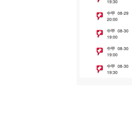
19:30
中甲 08-29
20:00
中甲 08-30
19:00
中甲 08-30
19:00
中甲 08-30
19:30