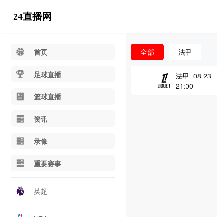
24直播网
首页
全部
法甲
足球直播
法甲 08-23
21:00
篮球直播
资讯
录像
重要赛事
英超